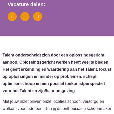
Vacature delen:
Talent onderscheidt zich door een oplossingsgericht
aanbod. Oplossingsgericht werken heeft veel te bieden.
Het geeft erkenning en waardering aan het Talent, focust
op oplossingen en minder op problemen, schept
optimisme, hoop en een positief toekomstperspectief
voor het Talent en zijn/haar omgeving.
Met jouw inzet blijven onze locaties schoon, verzorgd en
welkom voor iedereen. Ben jij de enthousiaste schoonmaker