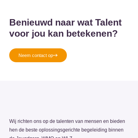
Benieuwd naar wat Talent
voor jou kan betekenen?
Neem contact op
Wij richten ons op de talenten van mensen en bieden
hen de beste oplossingsgerichte begeleiding binnen