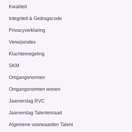
Kwaliteit
Integriteit & Gedragscode
Privacyverklaring
Verwijsindex
Klachtenregeling
SKM
Omgangsnormen
Omgangsnormen wonen
Jaarverslag RVC
Jaarverslag Talentenraad
Algemene voorwaarden Talent