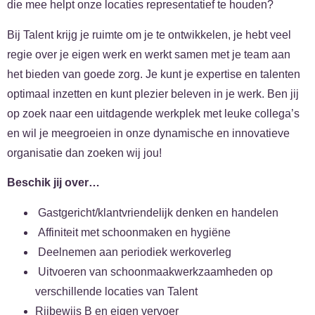
die mee helpt onze locaties representatief te houden?
Bij Talent krijg je ruimte om je te ontwikkelen, je hebt veel
regie over je eigen werk en werkt samen met je team aan
het bieden van goede zorg. Je kunt je expertise en talenten
optimaal inzetten en kunt plezier beleven in je werk. Ben jij
op zoek naar een uitdagende werkplek met leuke collega’s
en wil je meegroeien in onze dynamische en innovatieve
organisatie dan zoeken wij jou!
Beschik jij over…
Gastgericht/klantvriendelijk denken en handelen
Affiniteit met schoonmaken en hygiëne
Deelnemen aan periodiek werkoverleg
Uitvoeren van schoonmaakwerkzaamheden op
verschillende locaties van Talent
Rijbewijs B en eigen vervoer