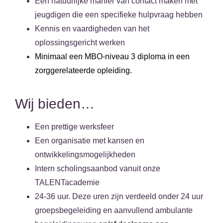
Een natuurlijke manier van contact maken met
jeugdigen die een specifieke hulpvraag hebben
Kennis en vaardigheden van het
oplossingsgericht werken
Minimaal een MBO-niveau 3 diploma in een
zorggerelateerde opleiding.
Wij bieden…
Een prettige werksfeer
Een organisatie met kansen en
ontwikkelingsmogelijkheden
Intern scholingsaanbod vanuit onze
TALENTacademie
24-36 uur. Deze uren zijn verdeeld onder 24 uur
groepsbegeleiding en aanvullend ambulante