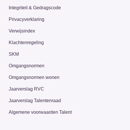
Integriteit & Gedragscode
Privacyverklaring
Verwijsindex
Klachtenregeling
SKM
Omgangsnormen
Omgangsnormen wonen
Jaarverslag RVC
Jaarverslag Talentenraad
Algemene voorwaarden Talent