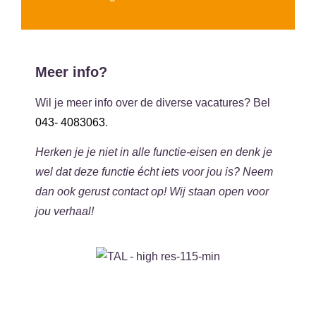
Meer info?
Wil je meer info over de diverse vacatures? Bel
043- 4083063
.
Herken je je niet in alle functie-eisen en denk je
wel dat deze functie écht iets voor jou is? Neem
dan ook gerust contact op! Wij staan open voor
jou verhaal!