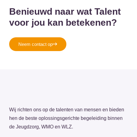
Benieuwd naar wat Talent
voor jou kan betekenen?
Neem contact op
Wij richten ons op de talenten van mensen en bieden
hen de beste oplossingsgerichte begeleiding binnen
de Jeugdzorg, WMO en WLZ.