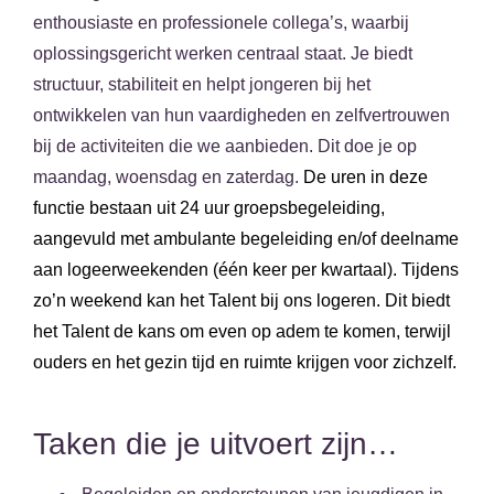
enthousiaste en professionele collega’s, waarbij
oplossingsgericht werken centraal staat. Je biedt
structuur, stabiliteit en helpt jongeren bij het
ontwikkelen van hun vaardigheden en zelfvertrouwen
bij de activiteiten die we aanbieden. Dit doe je op
maandag, woensdag en zaterdag.
De uren in deze
functie bestaan uit 24 uur groepsbegeleiding,
aangevuld met ambulante begeleiding en/of deelname
aan logeerweekenden (één keer per kwartaal). Tijdens
zo’n weekend kan het Talent bij ons logeren. Dit biedt
het Talent de kans om even op adem te komen, terwijl
ouders en het gezin tijd en ruimte krijgen voor zichzelf.
Taken die je uitvoert zijn…