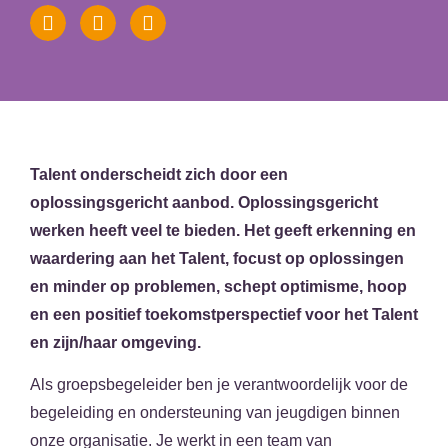
Talent onderscheidt zich door een
oplossingsgericht aanbod. Oplossingsgericht
werken heeft veel te bieden. Het geeft erkenning en
waardering aan het Talent, focust op oplossingen
en minder op problemen, schept optimisme, hoop
en een positief toekomstperspectief voor het Talent
en zijn/haar omgeving.
Als groepsbegeleider ben je verantwoordelijk voor de
begeleiding en ondersteuning van jeugdigen binnen
onze organisatie. Je werkt in een team van