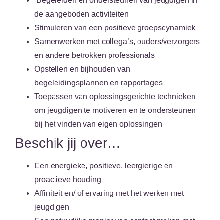
Begeleiden en ondersteunen van jeugdigen in
de aangeboden activiteiten
Stimuleren van een positieve groepsdynamiek
Samenwerken met collega’s, ouders/verzorgers
en andere betrokken professionals
Opstellen en bijhouden van
begeleidingsplannen en rapportages
Toepassen van oplossingsgerichte technieken
om jeugdigen te motiveren en te ondersteunen
bij het vinden van eigen oplossingen
Beschik jij over…
Een energieke, positieve, leergierige en
proactieve houding
Affiniteit en/ of ervaring met het werken met
jeugdigen