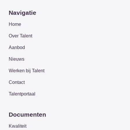
Navigatie
Home
Over Talent
Aanbod
Nieuws
Werken bij Talent
Contact
Talentportaal
Documenten
Kwaliteit