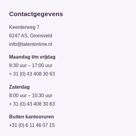
Contactgegevens
Keerderweg 7
6247 AS, Gronsveld
info@talentonline.nl
Maandag t/m vrijdag
8:30 uur – 17:00 uur
+ 31 (0) 43 408 30 63
Zaterdag
8:00 uur – 10:30 uur
+ 31 (0) 43 408 30 63
Buiten kantooruren
+31 (0) 6 11 46 07 15