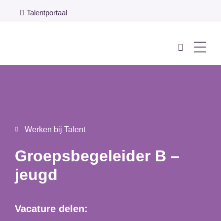
Talentportaal
Werken bij Talent
Groepsbegeleider B –
jeugd
Vacature delen: